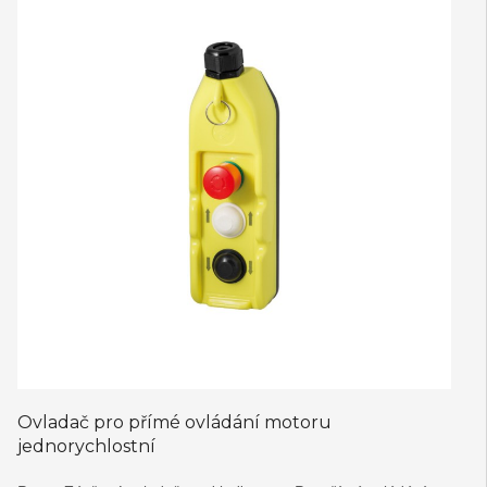
Ovladač pro přímé ovládání motoru
jednorychlostní