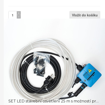
SET LED stavební osvětlení 25 m s možností prodloužení LED ...