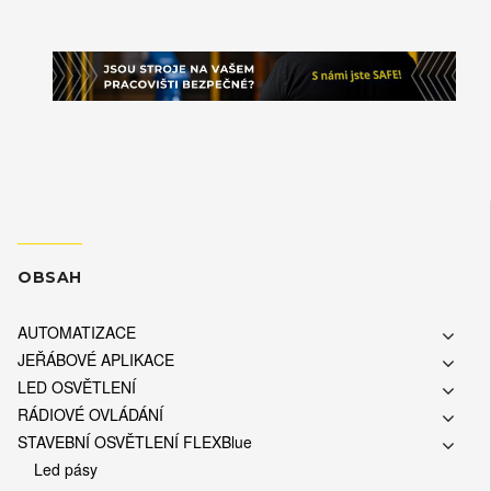
OBSAH
AUTOMATIZACE
JEŘÁBOVÉ APLIKACE
LED OSVĚTLENÍ
RÁDIOVÉ OVLÁDÁNÍ
STAVEBNÍ OSVĚTLENÍ FLEXBlue
Led pásy