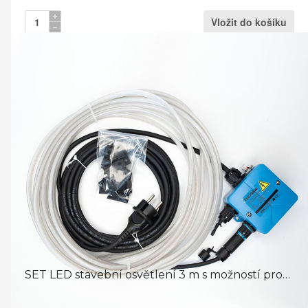
SET LED stavební osvětlení 3 m s možností prodloužení LED ...