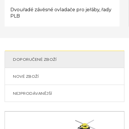
Dvouřadé závěsné ovladače pro jeřáby, řady
PLB
DOPORUČENÉ ZBOŽÍ
NOVÉ ZBOŽÍ
NEJPRODÁVANĚJŠÍ