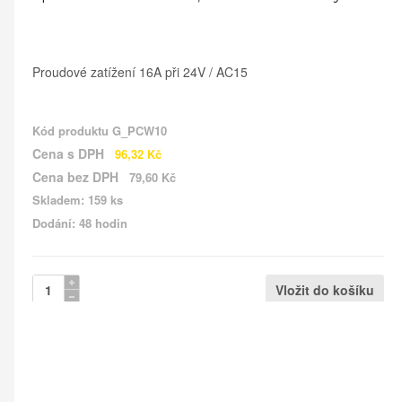
Proudové zatížení 16A při 24V / AC15
Kód produktu
G_PCW10
Cena s DPH
96,32 Kč
Cena bez DPH
79,60 Kč
Skladem: 159 ks
Dodání: 48 hodin