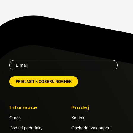
Informace
Prodej
O nás
Kontakt
Dodací podmínky
Obchodní zastoupení