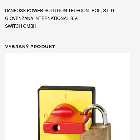
DANFOSS POWER SOLUTION TELECONTROL, S.L.U.
GIOVENZANA INTERNATIONAL B.V.
SWITCH GMBH
VYBRANÝ PRODUKT