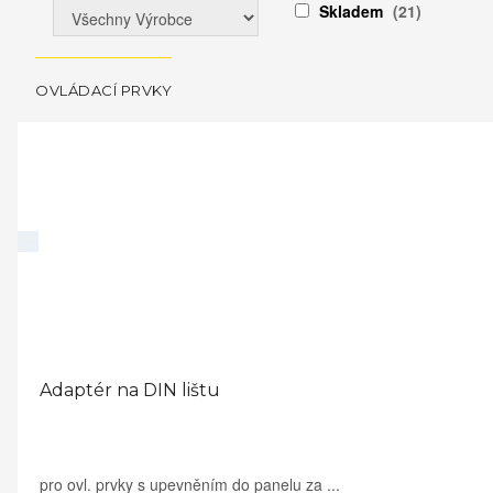
Skladem
(21)
OVLÁDACÍ PRVKY
Adaptér na DIN lištu
pro ovl. prvky s upevněním do panelu za ...