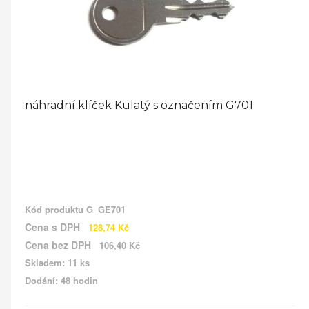
náhradní klíček Kulatý s označením G701
Kód produktu
G_GE701
Cena s DPH
128,74 Kč
Cena bez DPH
106,40 Kč
Skladem: 11 ks
Dodání: 48 hodin