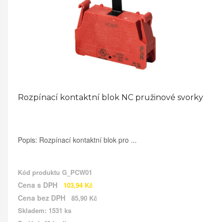
Rozpínací kontaktní blok NC pružinové svorky
Popis: Rozpínací kontaktní blok pro ...
Kód produktu
G_PCW01
Cena s DPH
103,94 Kč
Cena bez DPH
85,90 Kč
Skladem: 1531 ks