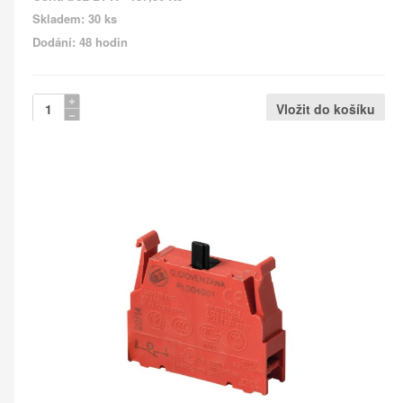
Skladem: 30 ks
Dodání: 48 hodin