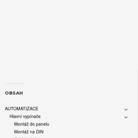
OBSAH
AUTOMATIZACE
Hlavní vypínače
Montáž do panelu
Montáž na DIN