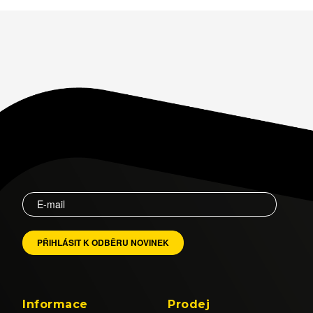
Informace
Prodej