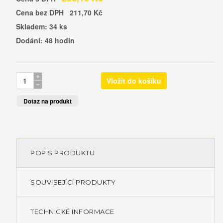
Cena bez DPH
211,70 Kč
Skladem: 34 ks
Dodání: 48 hodin
Dotaz na produkt
POPIS PRODUKTU
SOUVISEJÍCÍ PRODUKTY
TECHNICKÉ INFORMACE