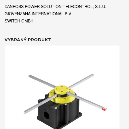
DANFOSS POWER SOLUTION TELECONTROL, S.L.U.
GIOVENZANA INTERNATIONAL B.V.
SWITCH GMBH
VYBRANÝ PRODUKT