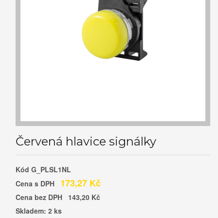
Červená hlavice signálky
Kód
G_PLSL1NL
173,27 Kč
Cena s DPH
Cena bez DPH
143,20 Kč
Skladem: 2 ks