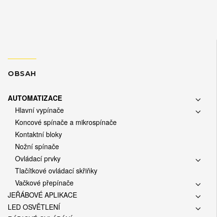
OBSAH
AUTOMATIZACE
Hlavní vypínače
Koncové spínače a mikrospínače
Kontaktní bloky
Nožní spínače
Ovládací prvky
Tlačítkové ovládací skřiňky
Vačkové přepínače
JEŘÁBOVÉ APLIKACE
LED OSVĚTLENÍ