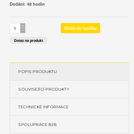
Dodání: 48 hodin
Dotaz na produkt
POPIS PRODUKTU
SOUVISEJÍCÍ PRODUKTY
TECHNICKÉ INFORMACE
SPOLUPRÁCE B2B