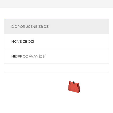
DOPORUČENÉ ZBOŽÍ
NOVÉ ZBOŽÍ
NEJPRODÁVANĚJŠÍ