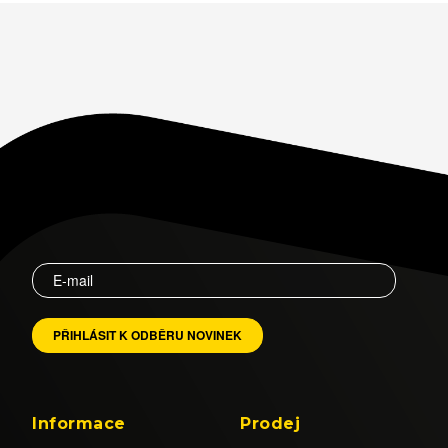
Informace
Prodej