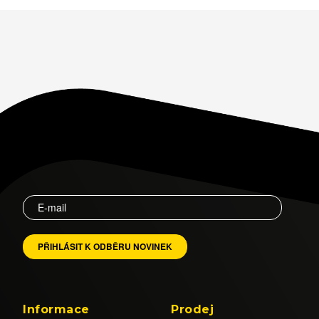
Informace
Prodej