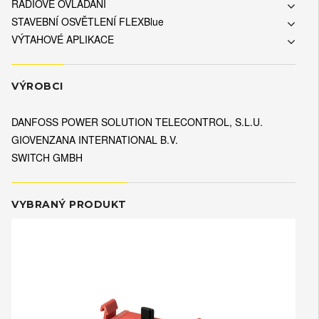
RÁDIOVÉ OVLÁDÁNÍ
STAVEBNÍ OSVĚTLENÍ FLEXBlue
VÝTAHOVÉ APLIKACE
VÝROBCI
DANFOSS POWER SOLUTION TELECONTROL, S.L.U.
GIOVENZANA INTERNATIONAL B.V.
SWITCH GMBH
VYBRANÝ PRODUKT