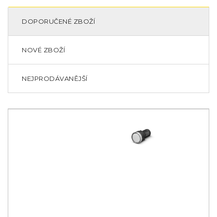
DOPORUČENÉ ZBOŽÍ
NOVÉ ZBOŽÍ
NEJPRODÁVANĚJŠÍ